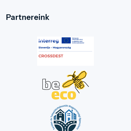
Partnereink