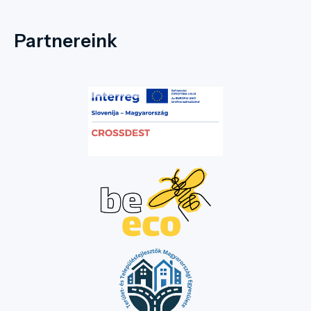
Partnereink