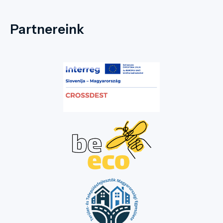
Partnereink