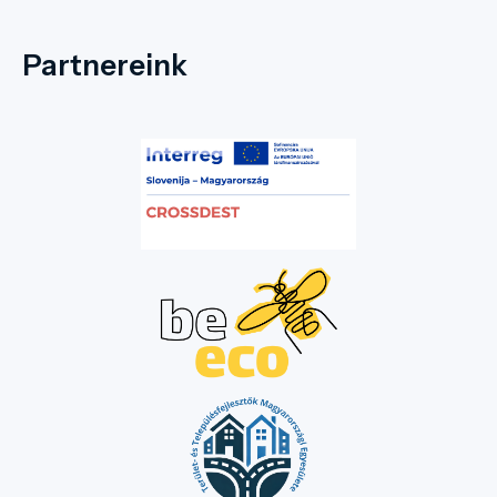
Partnereink