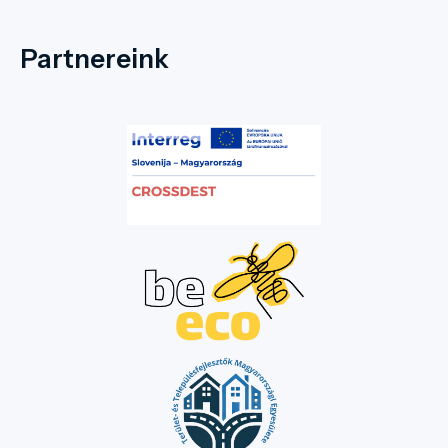
Partnereink