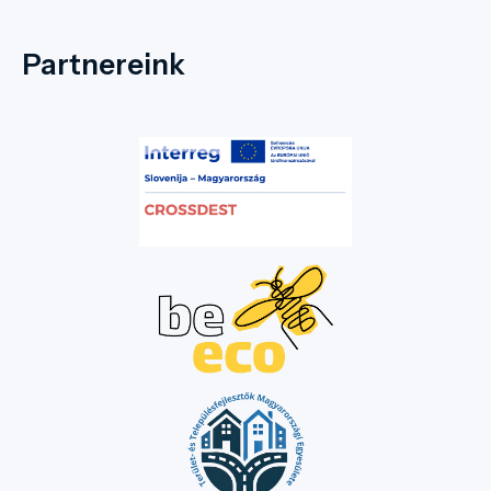
Partnereink