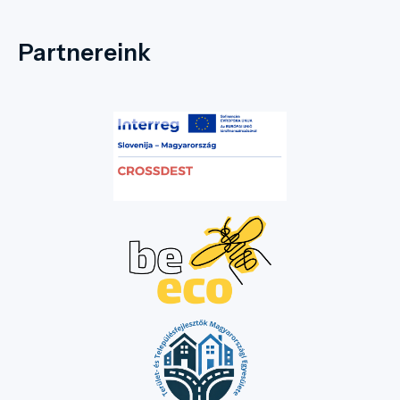
Partnereink