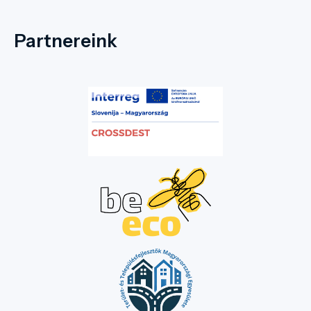
Partnereink