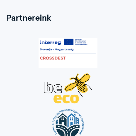
Partnereink