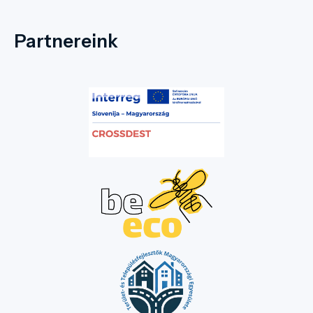
Partnereink