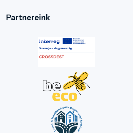
Partnereink