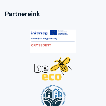
Partnereink