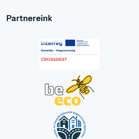
Partnereink