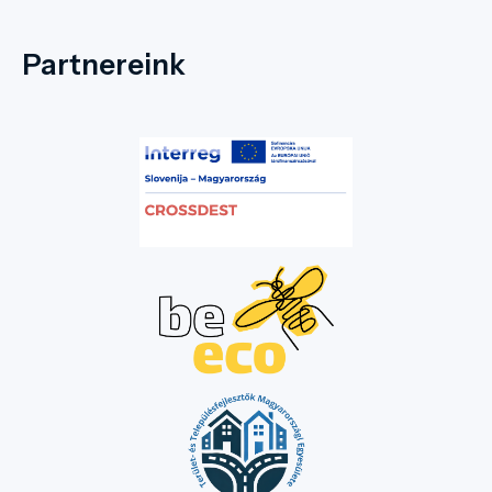
Partnereink