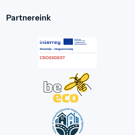
Partnereink