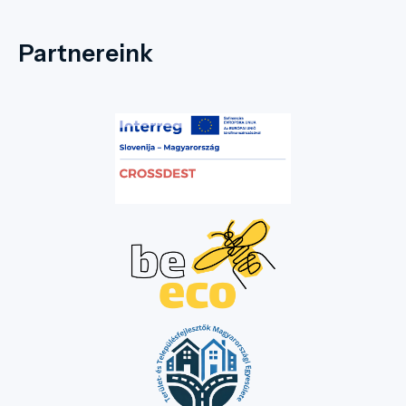
Partnereink