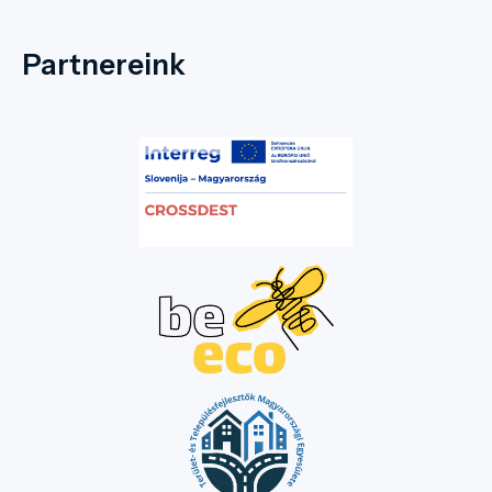
Partnereink