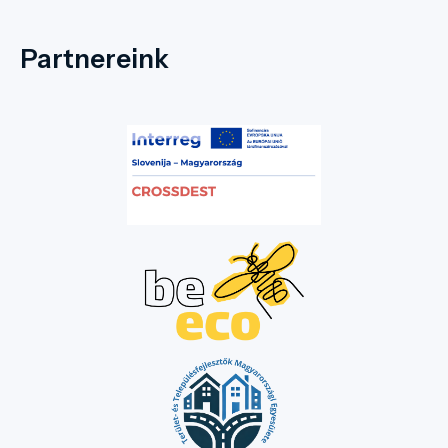
Partnereink