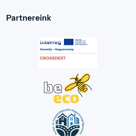
Partnereink