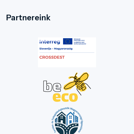
Partnereink