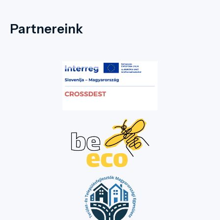
Partnereink