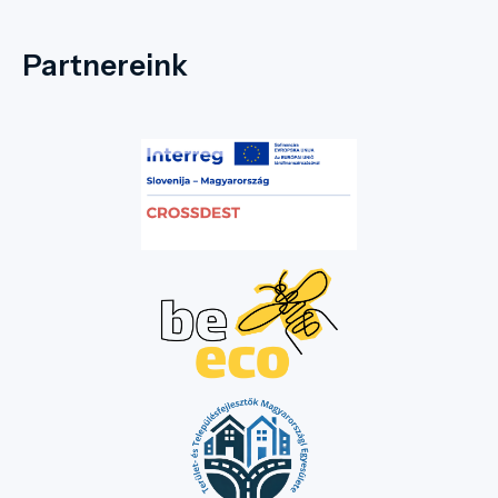
Partnereink