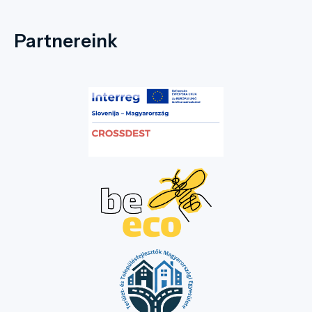
Partnereink