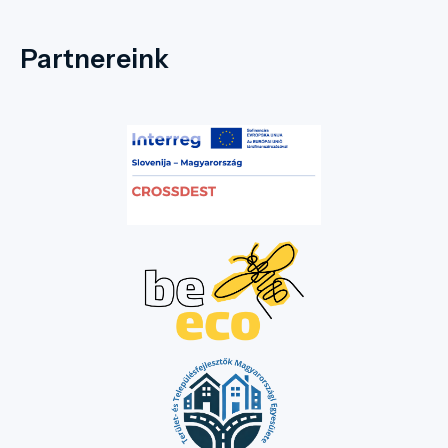
Partnereink