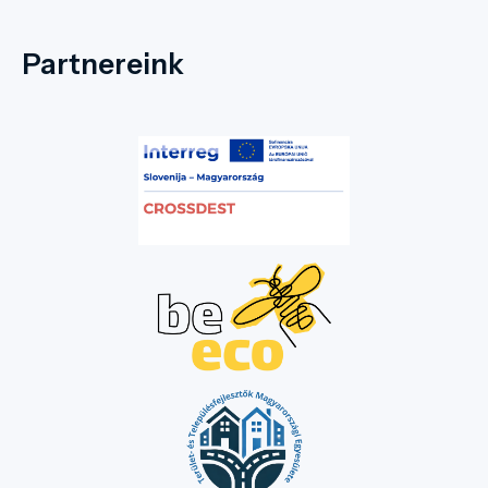
Partnereink