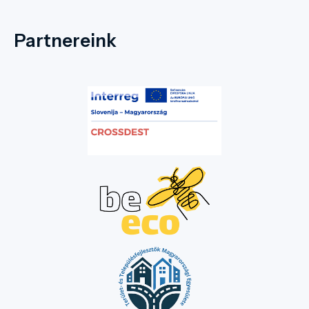
Partnereink