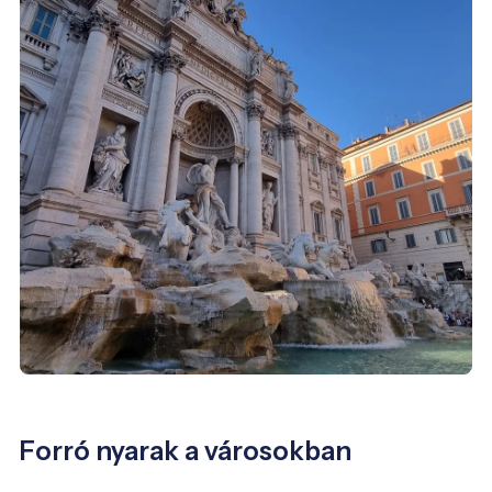
Forró nyarak a városokban