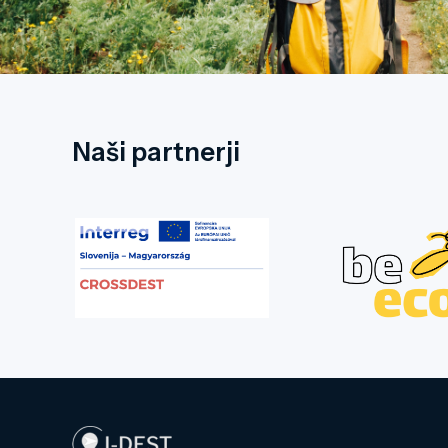
Naši partnerji