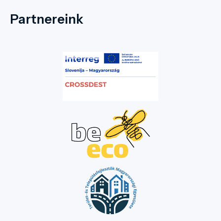
Partnereink