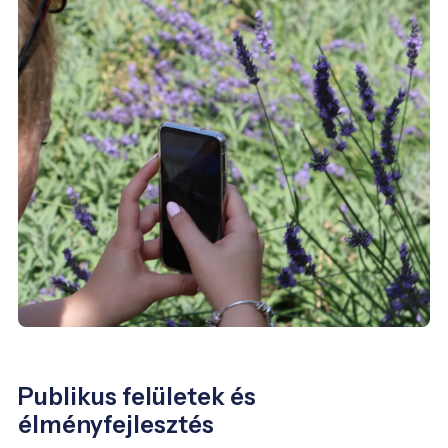
Publikus felületek és
élményfejlesztés