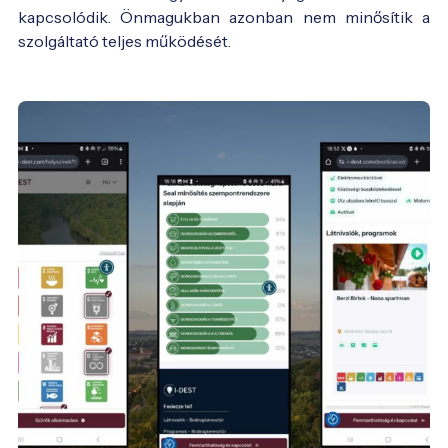
kapcsolódik. Önmagukban azonban nem minősítik a
szolgáltató teljes működését.