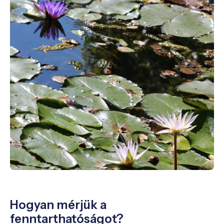
Hogyan mérjük a
fenntarthatóságot?