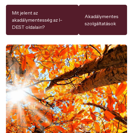
Mit jelent az
Akadálymentes
akadálymentesség az I-
szolgáltatások
DEST oldalain?