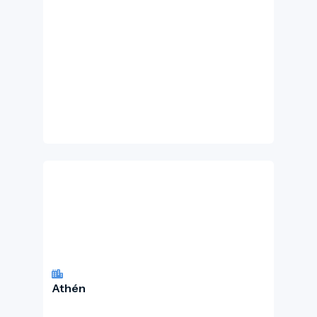
Athén