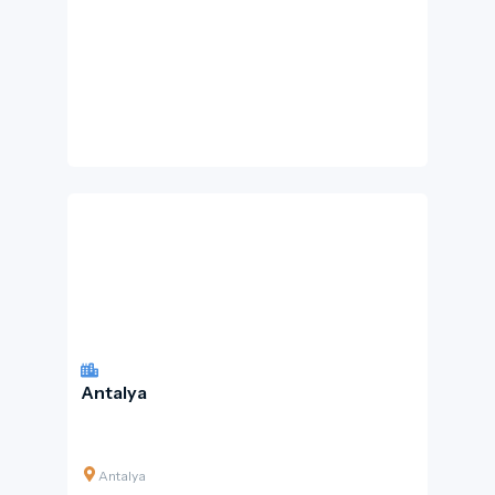
Antalya
Antalya