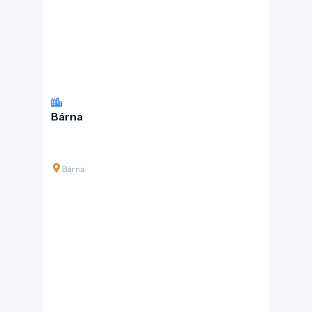
Bárna
Bárna