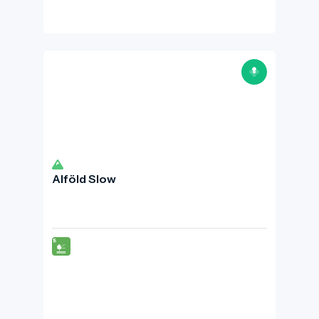
Alföld Slow