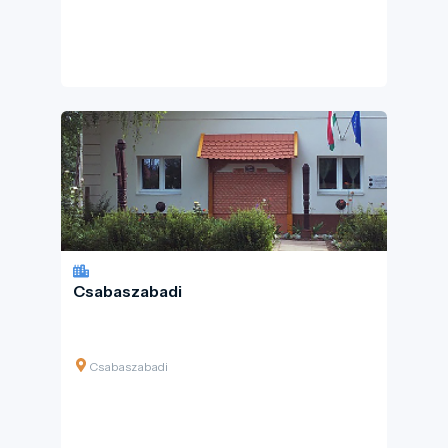
Csabaszabadi
Csabaszabadi