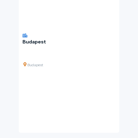
Budapest
Budapest