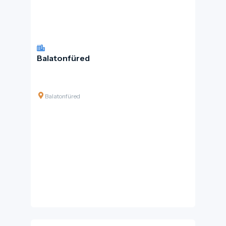
Balatonfüred
Balatonfüred