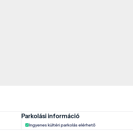
Parkolási információ
Ingyenes kültéri parkolás elérhető