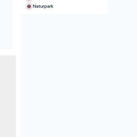
Naturpark