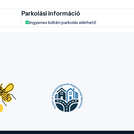
Parkolási információ
Ingyenes kültéri parkolás elérhető