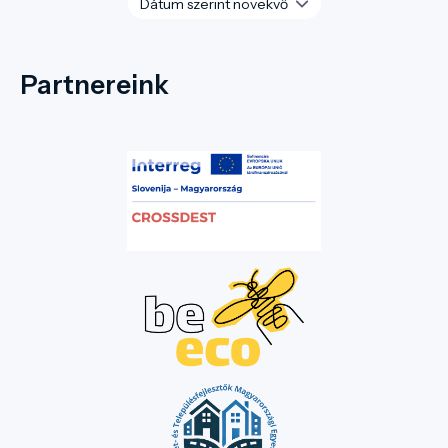
Partnereink