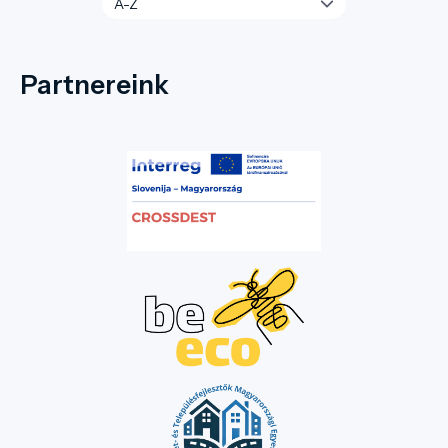
Partnereink