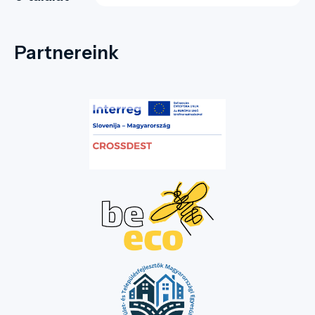
Partnereink