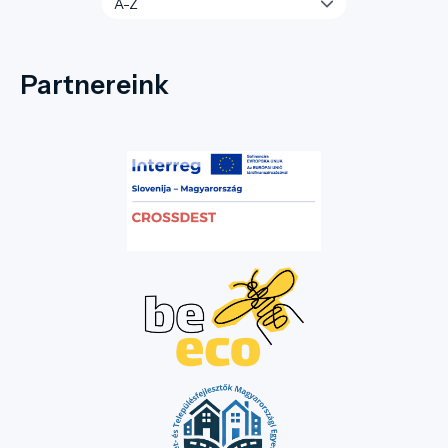
Partnereink