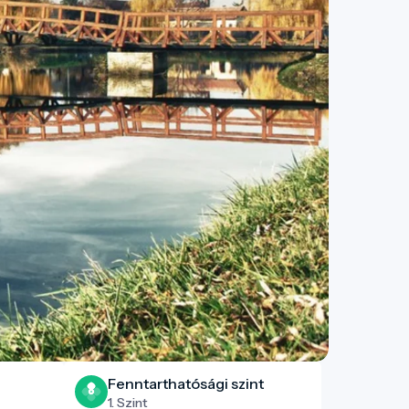
Fenntarthatósági szint
1. Szint