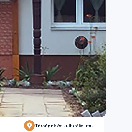
Térségek és kulturális utak