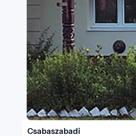
Csabaszabadi