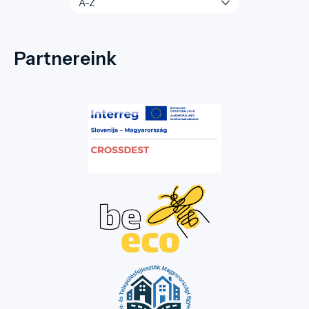
Partnereink