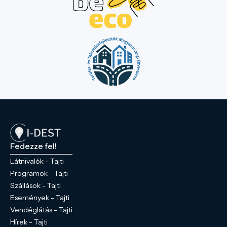
Fedezze fel!
Látnivalók - Tajti
Programok - Tajti
Szállások - Tajti
Események - Tajti
Vendéglátás - Tajti
Hírek - Tajti