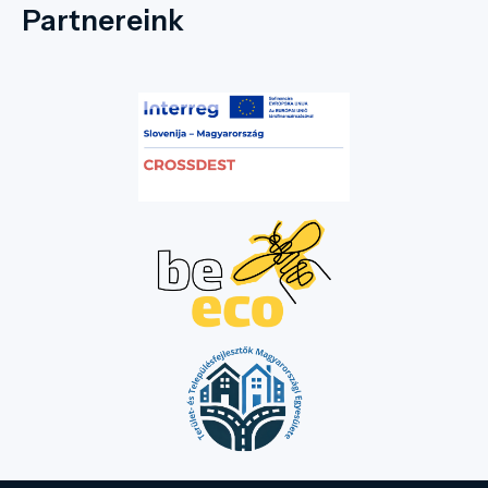
Partnereink