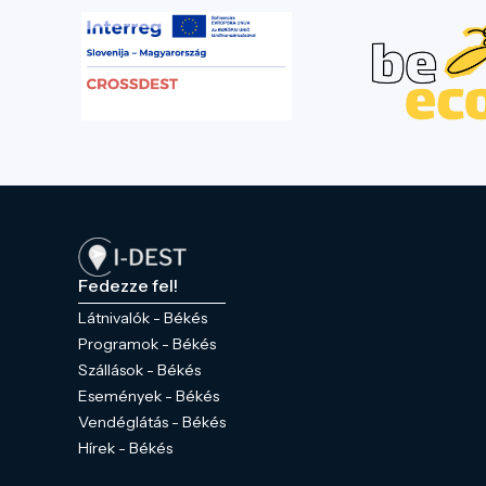
Fedezze fel!
Látnivalók - Békés
Programok - Békés
Szállások - Békés
Események - Békés
Vendéglátás - Békés
Hírek - Békés