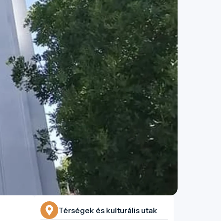
Térségek és kulturális utak