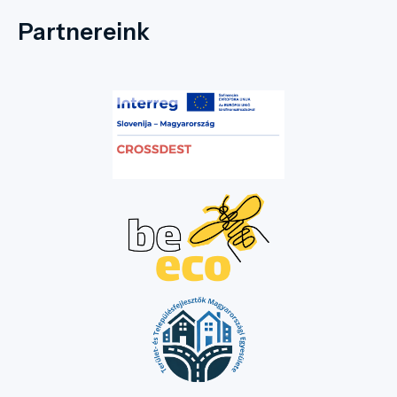
Partnereink