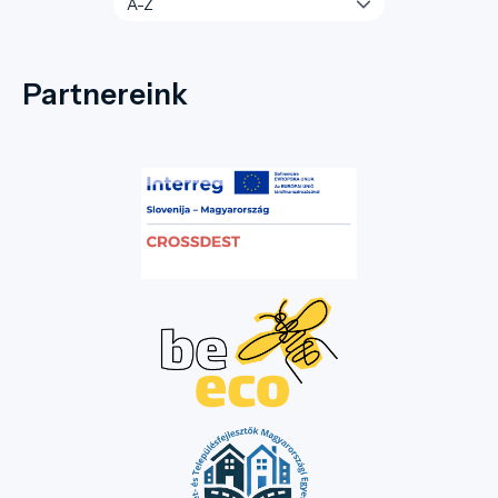
Partnereink