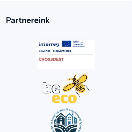
Partnereink